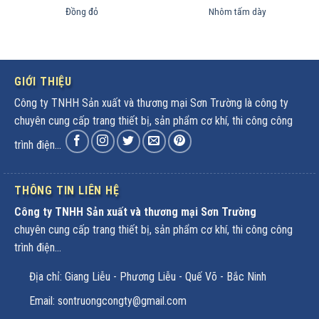
Đồng đỏ
Nhôm tấm dày
GIỚI THIỆU
Công ty TNHH Sản xuất và thương mại Sơn Trường là công ty
chuyên cung cấp trang thiết bị, sản phẩm cơ khí, thi công công
trình điện...
THÔNG TIN LIÊN HỆ
Công ty TNHH Sản xuất và thương mại Sơn Trường
chuyên cung cấp trang thiết bị, sản phẩm cơ khí, thi công công
trình điện...
Địa chỉ: Giang Liễu - Phương Liễu - Quế Võ - Bắc Ninh
Email: sontruongcongty@gmail.com