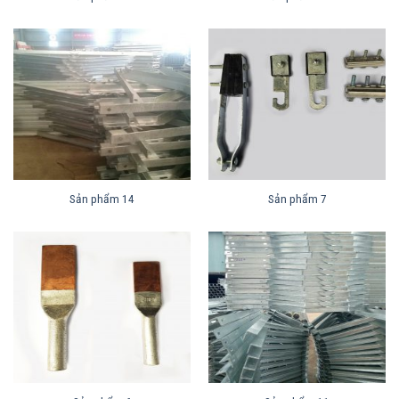
Sản phẩm 14
Sản phẩm 7