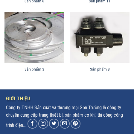
Sản phẩm 6
Sản phẩm 11
Sản phẩm 3
Sản phẩm 8
GIỚI THIỆU
Công ty TNHH Sản xuất và thương mại Sơn Trường là công ty
chuyên cung cấp trang thiết bị, sản phẩm cơ khí, thi công công
trình điện...