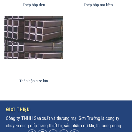
Thép hộp đen
Thép hộp mạ kẽm
Thép hộp size lớn
GIỚI THIỆU
Công ty TNHH Sản xuất và thương mại Sơn Trường là công ty
chuyên cung cấp trang thiết bị, sản phẩm cơ khí, thi công công