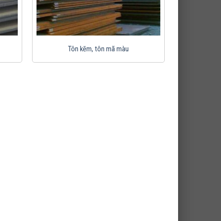
Tôn kẽm, tôn mã màu