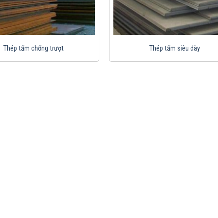
Thép tấm chống trượt
Thép tấm siêu dày