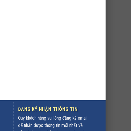
ĐĂNG KÝ NHẬN THÔNG TIN
Quý khách hàng vui lòng đăng ký email
để nhận được thông tin mới nhất về