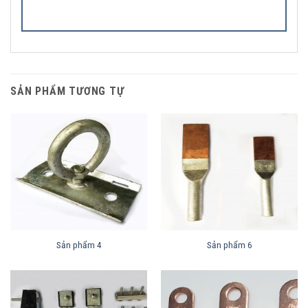
SẢN PHẨM TƯƠNG TỰ
Sản phẩm 4
Sản phẩm 6