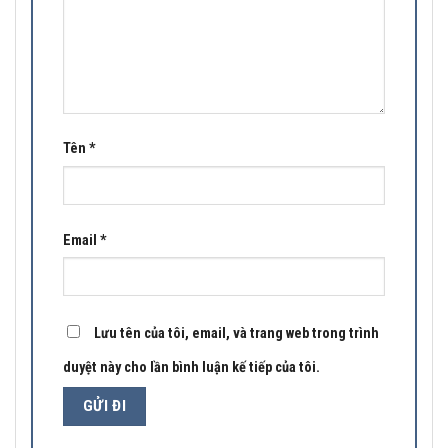
Tên
*
Email
*
Lưu tên của tôi, email, và trang web trong trình
duyệt này cho lần bình luận kế tiếp của tôi.