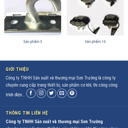
Sản phẩm 5
Sản phẩm 10
GIỚI THIỆU
Công ty TNHH Sản xuất và thương mại Sơn Trường là công ty
chuyên cung cấp trang thiết bị, sản phẩm cơ khí, thi công công
trình điện...
THÔNG TIN LIÊN HỆ
Công ty TNHH Sản xuất và thương mại Sơn Trường