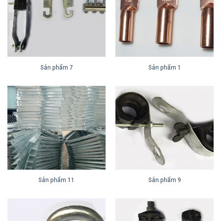
Sản phẩm 7
Sản phẩm 1
Sản phẩm 11
Sản phẩm 9