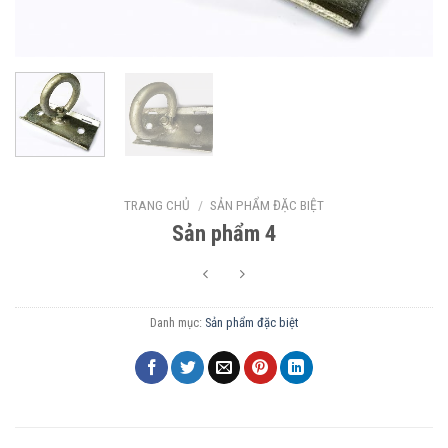
TRANG CHỦ
/
SẢN PHẨM ĐẶC BIỆT
Sản phẩm 4
Danh mục:
Sản phẩm đặc biệt