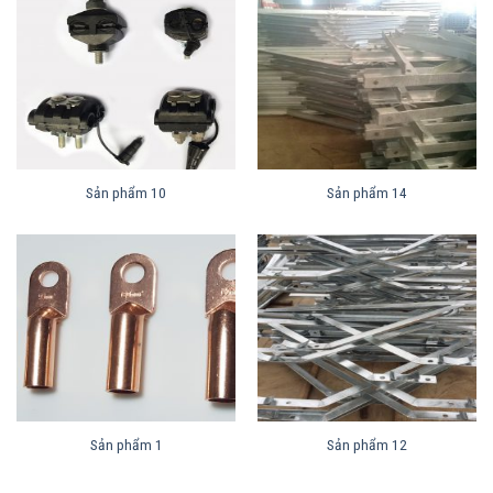
Sản phẩm 10
Sản phẩm 14
Sản phẩm 1
Sản phẩm 12