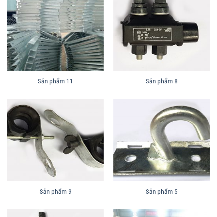
Sản phẩm 11
Sản phẩm 8
Sản phẩm 9
Sản phẩm 5